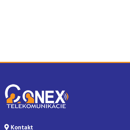
Kontakt