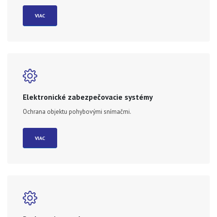
VIAC
Elektronické zabezpečovacie systémy
Ochrana objektu pohybovými snímačmi.
VIAC