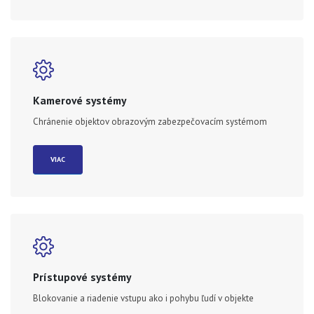
Kamerové systémy
Chránenie objektov obrazovým zabezpečovacím systémom
VIAC
Prístupové systémy
Blokovanie a riadenie vstupu ako i pohybu ľudí v objekte