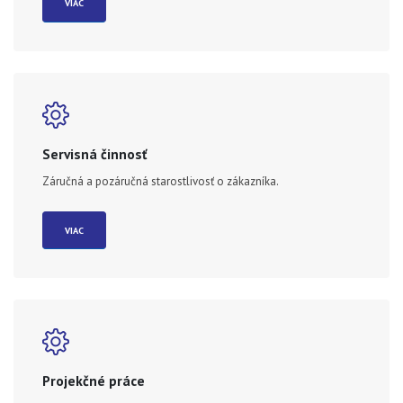
VIAC
Servisná činnosť
Záručná a pozáručná starostlivosť o zákazníka.
VIAC
Projekčné práce